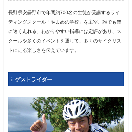
長野県安曇野市で年間約700名の生徒が受講するライ
ディングスクール「やまめの学校」を主宰。誰でも楽
に速く走れる、わかりやすい指導には定評があり、ス
クールや多くのイベントを通じて、多くのサイクリス
トに走る楽しさを伝えています。
ゲストライダー