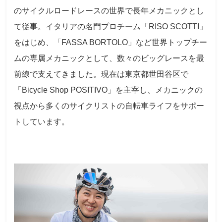
のサイクルロードレースの世界で長年メカニックとし
て従事。イタリアの名門プロチーム「RISO SCOTTI」
をはじめ、「FASSA BORTOLO」など世界トップチー
ムの専属メカニックとして、数々のビッグレースを最
前線で支えてきました。現在は東京都世田谷区で
「Bicycle Shop POSITIVO」を主宰し、メカニックの
視点から多くのサイクリストの自転車ライフをサポー
トしています。