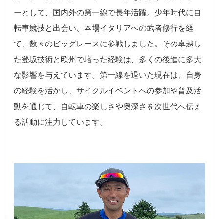
ーとして、国内外の第一線で長年活躍。少年時代に自
転車競技と出会い、本場イタリアへの武者修行を経
て、数々のビッグレースに参戦しました。その卓越し
た登坂技術と欧州で培った経験は、多くの後進に多大
な影響を与えています。第一線を退いた現在は、自身
の経験を活かし、サイクルイベントへの参加や普及活
動を通じて、自転車の楽しさや奥深さを次世代へ伝え
る活動に注力しています。