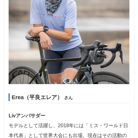
Erea（平良エレア）
さん
Livアンバサダー
モデルとして活躍し、2018年には「ミス・ワールド日
本代表」として世界大会にも出場。現在はその活動の