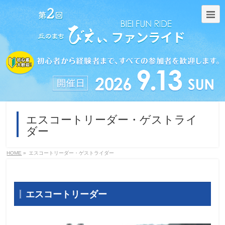
エスコートリーダー・ゲストライ
ダー
HOME
»
エスコートリーダー・ゲストライダー
エスコートリーダー