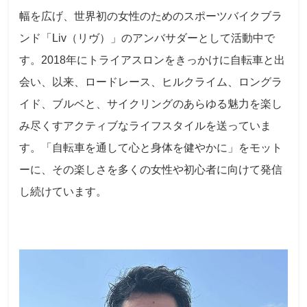
幅を広げ、世界初の女性のためのスポーツバイクブラ
ンド「Liv（リヴ）」のアンバサダーとして活動中で
す。2018年にトライアスロンをきっかけに自転車と出
会い、以来、ロードレース、ヒルクライム、ロングラ
イド、ブルベと、サイクリングのあらゆる魅力を楽し
み尽くすアクティブなライフスタイルを送っていま
す。「自転車を通して心と身体を健やかに」をモット
ーに、その楽しさを多くの女性や初心者に向けて発信
し続けています。