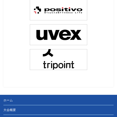
ホーム
大会概要