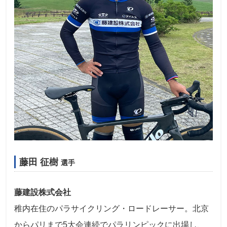
藤田 征樹
選手
藤建設株式会社
稚内在住のパラサイクリング・ロードレーサー。北京
からパリまで5大会連続でパラリンピックに出場し、