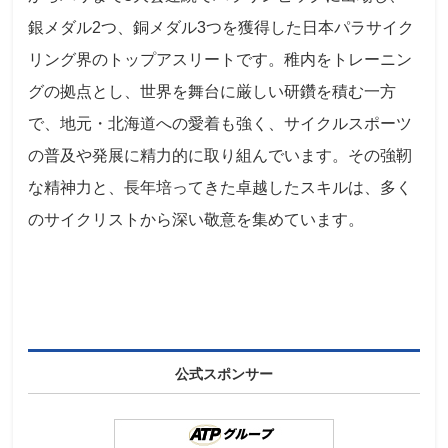
銀メダル2つ、銅メダル3つを獲得した日本パラサイク
リング界のトップアスリートです。稚内をトレーニン
グの拠点とし、世界を舞台に厳しい研鑽を積む一方
で、地元・北海道への愛着も強く、サイクルスポーツ
の普及や発展に精力的に取り組んでいます。その強靭
な精神力と、長年培ってきた卓越したスキルは、多く
のサイクリストから深い敬意を集めています。
公式スポンサー