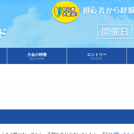
大会の特徴
エントリー
FEATURE
ENTRY