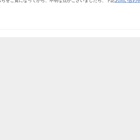
ちらをご覧になってから、不明な点がございましたら、下記
お問い合わ