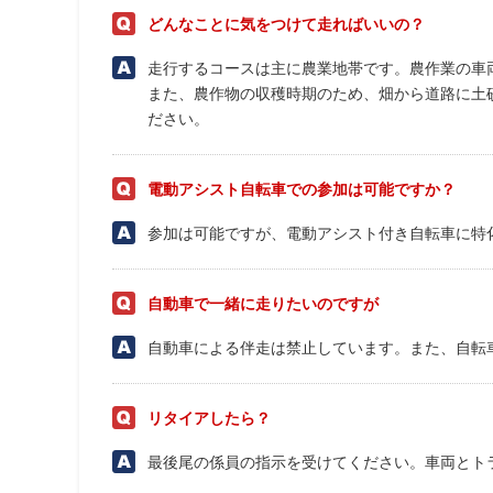
どんなことに気をつけて走ればいいの？
走行するコースは主に農業地帯です。農作業の車
また、農作物の収穫時期のため、畑から道路に土
ださい。
電動アシスト自転車での参加は可能ですか？
参加は可能ですが、電動アシスト付き自転車に特
自動車で一緒に走りたいのですが
自動車による伴走は禁止しています。また、自転
リタイアしたら？
最後尾の係員の指示を受けてください。車両とト