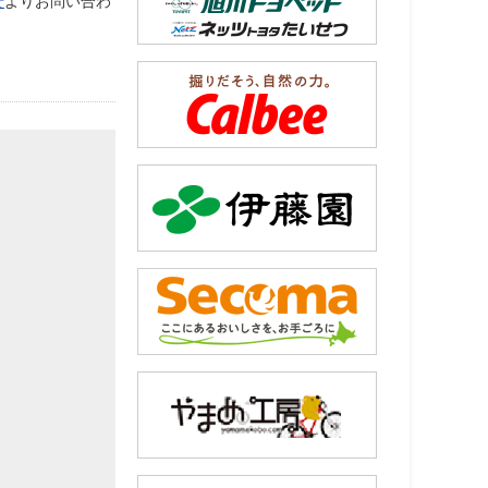
せ
よりお問い合わ