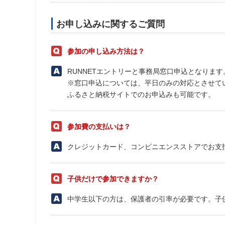
お申し込みに関するご質問
参加の申し込み方法は？
RUNNETエントリーと事務局窓口申込となります
※窓口申込については、平日のみの対応とさせて
ふるさと納税サイトでのお申込みも可能です。
参加費の支払いは？
クレジットカード、コンビニエンスストアでお支
子供だけで参加できますか？
中学生以下の方は、保護者の引率が必要です。子