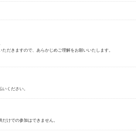
。
いただきますので、あらかじめご理解をお願いいたします。
払いください。
供だけでの参加はできません。