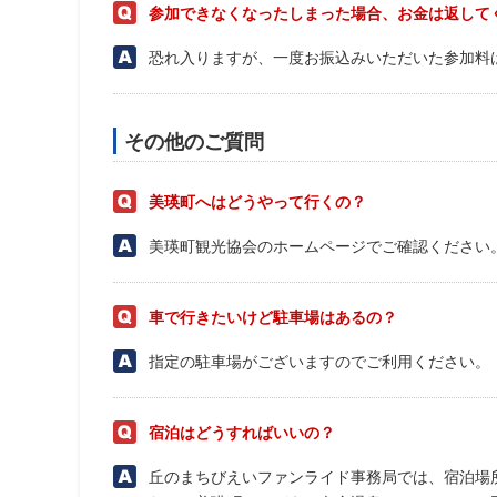
参加できなくなったしまった場合、お金は返して
恐れ入りますが、一度お振込みいただいた参加料
その他のご質問
美瑛町へはどうやって行くの？
美瑛町観光協会のホームページでご確認ください
車で行きたいけど駐車場はあるの？
指定の駐車場がございますのでご利用ください。
宿泊はどうすればいいの？
丘のまちびえいファンライド事務局では、宿泊場