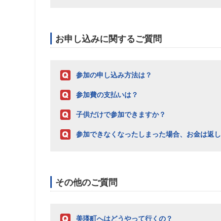
お申し込みに関するご質問
参加の申し込み方法は？
参加費の支払いは？
子供だけで参加できますか？
参加できなくなったしまった場合、お金は返し
その他のご質問
美瑛町へはどうやって行くの？